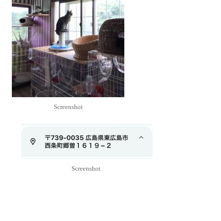
Screenshot
Screenshot