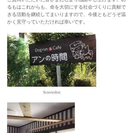
るもはこれからも、命を大切にする社会づくりに貢献で
きる活動を継続してまいりますので、今後ともどうぞ温
かく見守っていただければ幸いです。
Screenshot