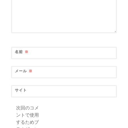
名前
※
メール
※
サイト
次回のコメ
ントで使用
するためブ