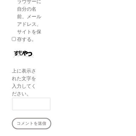
ラウザーに
自分の名
前、メール
アドレス、
サイトを保
存する。
上に表示さ
れた文字を
入力してく
ださい。