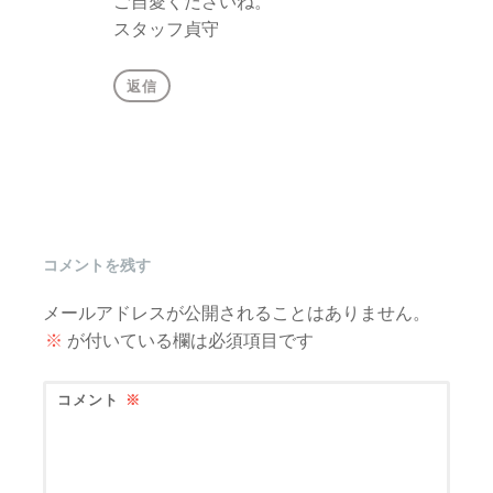
ご自愛くださいね。
スタッフ貞守
返信
コメントを残す
メールアドレスが公開されることはありません。
※
が付いている欄は必須項目です
コメント
※