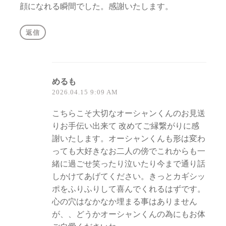
顔になれる瞬間でした。感謝いたします。
返信
めるも
2026.04.15 9:09 AM
こちらこそ大切なオーシャンくんのお見送
りお手伝い出来て 改めてご縁繋がりに感
謝いたします。オーシャンくんも形は変わ
っても大好きなお二人の傍でこれからも一
緒に過ごせ笑ったり泣いたり今まで通り話
しかけてあげてください。きっとカギシッ
ポをふりふりして喜んでくれるはずです。
心の穴はなかなか埋まる事はありません
が、、どうかオーシャンくんの為にもお体