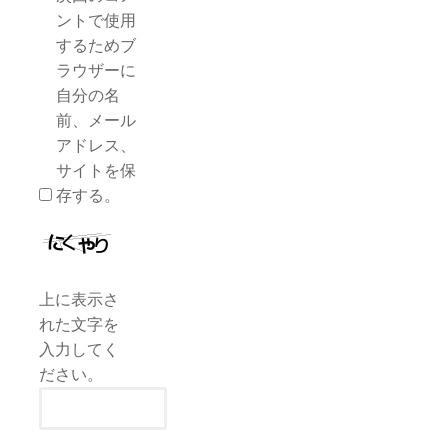
ントで使用
するためブ
ラウザーに
自分の名
前、メール
アドレス、
サイトを保
存する。
上に表示さ
れた文字を
入力してく
ださい。