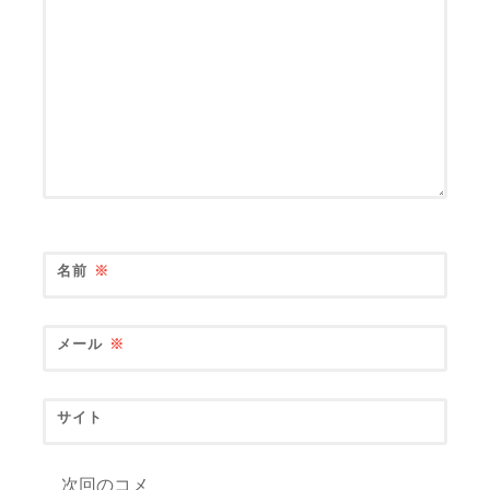
名前
※
メール
※
サイト
次回のコメ