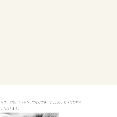
ットフードや、ペットシーツなどございましたら、どうぞご寄付
ていただきます。