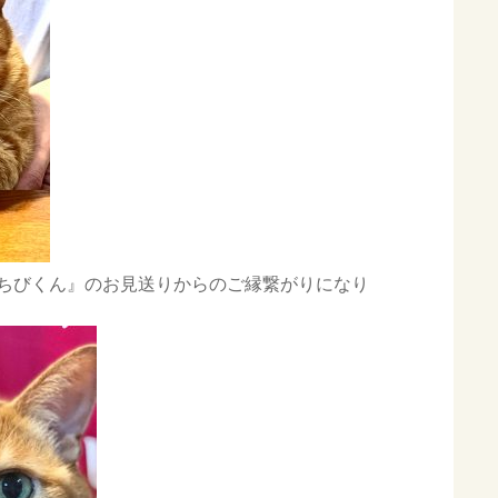
ちびくん』のお見送りからのご縁繋がりになり