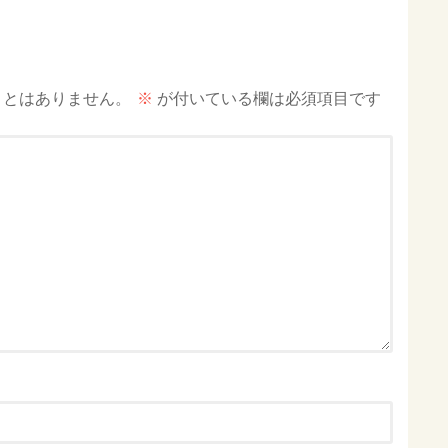
ことはありません。
※
が付いている欄は必須項目です