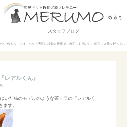
スタッフブログ
UMO（めるも）では、ペット専用の移動火葬車でご自宅にお伺いし、個別に火葬を行ってお
『レアルくん』
も
をはいた猫のモデルのような茶トラの『レアルく
きます。