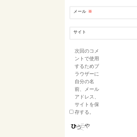
メール
※
サイト
次回のコメ
ントで使用
するためブ
ラウザーに
自分の名
前、メール
アドレス、
サイトを保
存する。