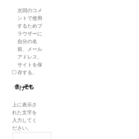
次回のコメ
ントで使用
するためブ
ラウザーに
自分の名
前、メール
アドレス、
サイトを保
存する。
上に表示さ
れた文字を
入力してく
ださい。