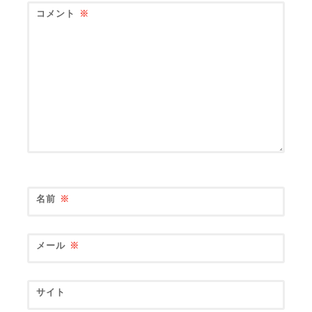
コメント
※
名前
※
メール
※
サイト