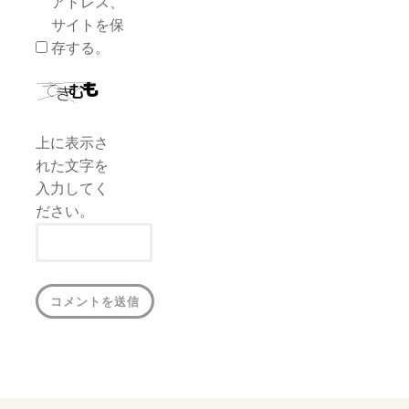
アドレス、
サイトを保
存する。
上に表示さ
れた文字を
入力してく
ださい。