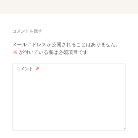
ナ
ビ
ゲ
ー
シ
コメントを残す
ョ
ン
メールアドレスが公開されることはありません。
※
が付いている欄は必須項目です
コメント
※