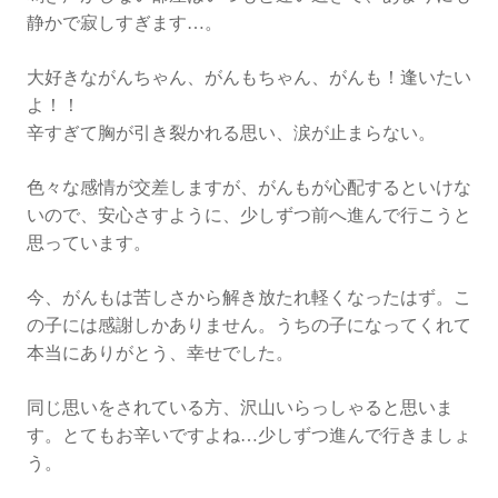
静かで寂しすぎます…。
大好きながんちゃん、がんもちゃん、がんも！逢いたい
よ！！
辛すぎて胸が引き裂かれる思い、涙が止まらない。
色々な感情が交差しますが、がんもが心配するといけな
いので、安心さすように、少しずつ前へ進んで行こうと
思っています。
今、がんもは苦しさから解き放たれ軽くなったはず。こ
の子には感謝しかありません。うちの子になってくれて
本当にありがとう、幸せでした。
同じ思いをされている方、沢山いらっしゃると思いま
す。とてもお辛いですよね…少しずつ進んで行きましょ
う。