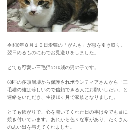
令和6年８月１０日愛猫の「がんも」が息を引き取り、
翌日めるものにわでお見送りをしました。
とても可愛い三毛猫の10歳の男の子です。
60匹の多頭崩壊から保護されボランティアさんから「三
毛猫の雄は珍しいので信頼できる人にお願いしたい」と
連絡をいただき、生後10ヶ月で家族となりました。
とても怖がりで、心を開いてくれた日の事は今でも目に
焼き付いています。あれから色々な事があり、たくさん
の思い出を与えてくれました。