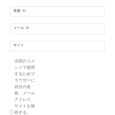
名前
※
メール
※
サイト
次回のコメ
ントで使用
するためブ
ラウザーに
自分の名
前、メール
アドレス、
サイトを保
存する。