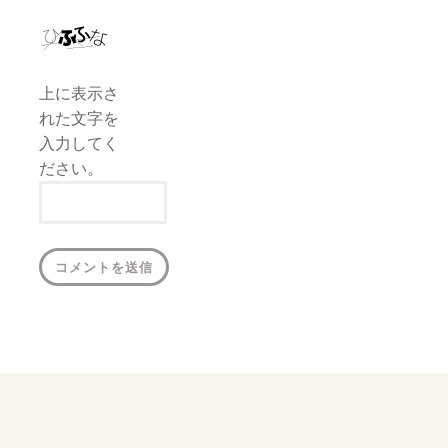
上に表示さ
れた文字を
入力してく
ださい。