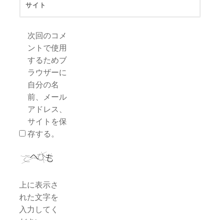
サイト
次回のコメ
ントで使用
するためブ
ラウザーに
自分の名
前、メール
アドレス、
サイトを保
存する。
上に表示さ
れた文字を
入力してく