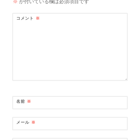
※
が付いている欄は必須項目です
コメント
※
名前
※
メール
※